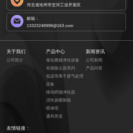
河北省沧州市交河工业开发区
邮箱：
13323248998@163.com
关于我们
产品中心
新闻资讯
公司简介
催化燃烧净化设备
公司新闻
布袋除尘器系列
产品问答
低温等离子废气处理
设备
移动焊烟净化器
活性炭吸附箱
喷淋塔
通风管道
友情链接：