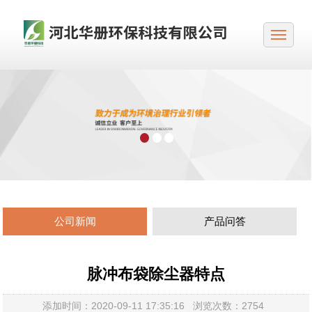
公司新闻
产品问答
脉冲布袋除尘器特点
添加时间：2020-09-11 17:35:16 浏览次数：2754